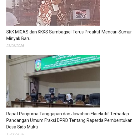
SKK MIGAS dan KKKS Sumbagsel Terus Proaktif Mencari Sumur
Minyak Baru
23/06/2026
Rapat Paripurna Tanggapan dan Jawaban Eksekutif Terhadap
Pandangan Umum Fraksi DPRD Tentang Raperda Pembentukan
Desa Sido Mukti
13/06/2026