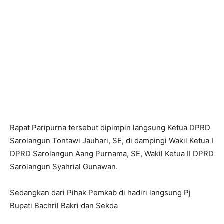
Rapat Paripurna tersebut dipimpin langsung Ketua DPRD
Sarolangun Tontawi Jauhari, SE, di dampingi Wakil Ketua I
DPRD Sarolangun Aang Purnama, SE, Wakil Ketua II DPRD
Sarolangun Syahrial Gunawan.
Sedangkan dari Pihak Pemkab di hadiri langsung Pj
Bupati Bachril Bakri dan Sekda