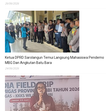
26/06/2026
Ketua DPRD Sarolangun Temui Langsung Mahasiswa Pendemo
MBG Dan Angkutan Batu Bara
24/06/2026