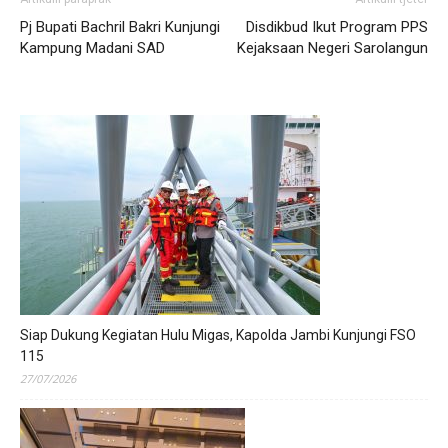
Pj Bupati Bachril Bakri Kunjungi
Disdikbud Ikut Program PPS
Kampung Madani SAD
Kejaksaan Negeri Sarolangun
Siap Dukung Kegiatan Hulu Migas, Kapolda Jambi Kunjungi FSO
115
27/07/2026