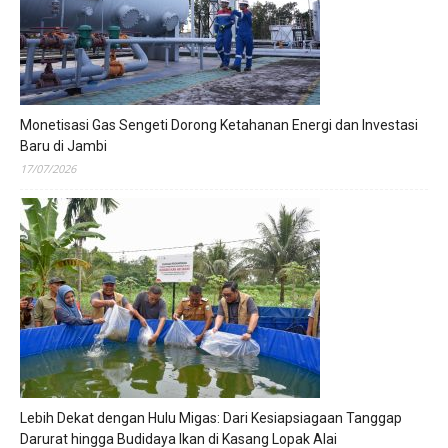
Monetisasi Gas Sengeti Dorong Ketahanan Energi dan Investasi
Baru di Jambi
17/07/2026
Lebih Dekat dengan Hulu Migas: Dari Kesiapsiagaan Tanggap
Darurat hingga Budidaya Ikan di Kasang Lopak Alai