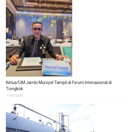
Ketua FJM Jambi Mursyid Tampil di Forum Intenasional di
Tiongkok
17/07/2026