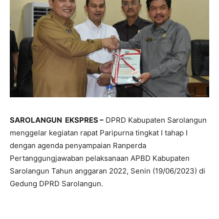
SAROLANGUN EKSPRES –
DPRD Kabupaten Sarolangun
menggelar kegiatan rapat Paripurna tingkat I tahap I
dengan agenda penyampaian Ranperda
Pertanggungjawaban pelaksanaan APBD Kabupaten
Sarolangun Tahun anggaran 2022, Senin (19/06/2023) di
Gedung DPRD Sarolangun.