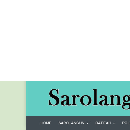
HOME
SAROLANGUN
DAERAH
POL