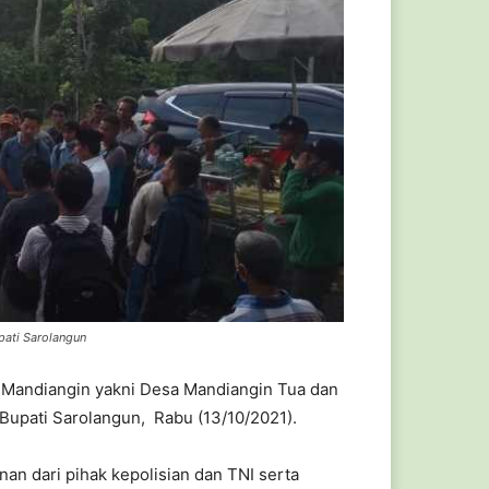
pati Sarolangun
 Mandiangin yakni Desa Mandiangin Tua dan
Bupati Sarolangun, Rabu (13/10/2021).
an dari pihak kepolisian dan TNI serta