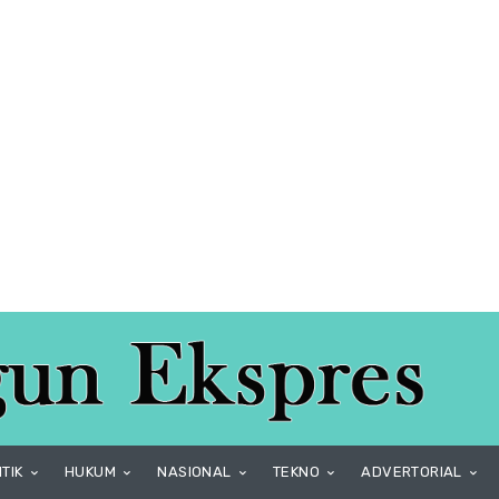
ITIK
HUKUM
NASIONAL
TEKNO
ADVERTORIAL