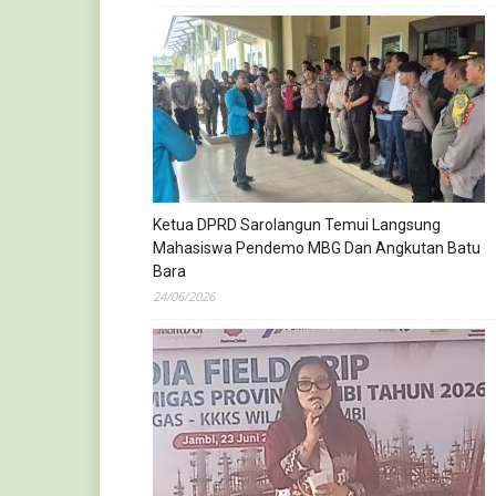
Ketua DPRD Sarolangun Temui Langsung
Mahasiswa Pendemo MBG Dan Angkutan Batu
Bara
24/06/2026