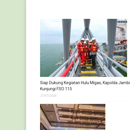
Siap Dukung Kegiatan Hulu Migas, Kapolda Jambi
Kunjungi FSO 115
27/07/2026