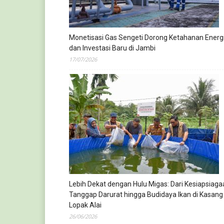
Monetisasi Gas Sengeti Dorong Ketahanan Energ
dan Investasi Baru di Jambi
17/07/2026
Lebih Dekat dengan Hulu Migas: Dari Kesiapsiaga
Tanggap Darurat hingga Budidaya Ikan di Kasang
Lopak Alai
26/06/2026