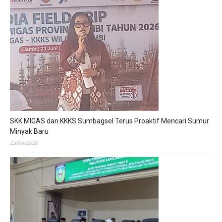
SKK MIGAS dan KKKS Sumbagsel Terus Proaktif Mencari Sumur
Minyak Baru
23/06/2026