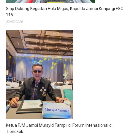
Siap Dukung Kegiatan Hulu Migas, Kapolda Jambi Kunjungi FSO
115
27/07/2026
Ketua FJM Jambi Mursyid Tampil di Forum Intenasional di
Tiongkok