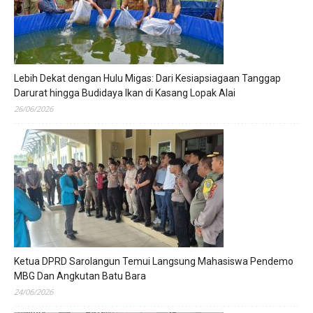
Lebih Dekat dengan Hulu Migas: Dari Kesiapsiagaan Tanggap
Darurat hingga Budidaya Ikan di Kasang Lopak Alai
26/06/2026
Ketua DPRD Sarolangun Temui Langsung Mahasiswa Pendemo
MBG Dan Angkutan Batu Bara
24/06/2026