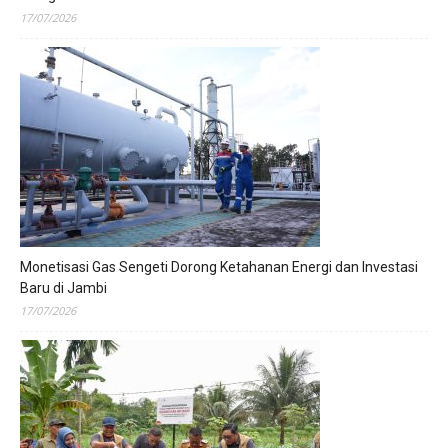
17/07/2026
Monetisasi Gas Sengeti Dorong Ketahanan Energi dan Investasi
Baru di Jambi
17/07/2026