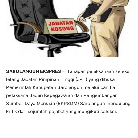
SAROLANGUN EKSPRES
– Tahapan pelaksanaan seleksi
lelang Jabatan Pimpinan Tinggi (JPT) yang dibuka
Pemerintah Kabupaten Sarolangun melalui panitia
pelaksana Badan Kepegawaian dan Pengembangan
Sumber Daya Manusia (BKPSDM) Sarolangun mendulang
kritik dari sejumlah pejabat yang mengikuti seleksi.