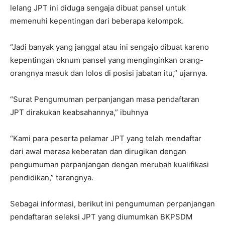
lelang JPT ini diduga sengaja dibuat pansel untuk
memenuhi kepentingan dari beberapa kelompok.
“Jadi banyak yang janggal atau ini sengajo dibuat kareno
kepentingan oknum pansel yang menginginkan orang-
orangnya masuk dan lolos di posisi jabatan itu,” ujarnya.
“Surat Pengumuman perpanjangan masa pendaftaran
JPT dirakukan keabsahannya,” ibuhnya
“Kami para peserta pelamar JPT yang telah mendaftar
dari awal merasa keberatan dan dirugikan dengan
pengumuman perpanjangan dengan merubah kualifikasi
pendidikan,” terangnya.
Sebagai informasi, berikut ini pengumuman perpanjangan
pendaftaran seleksi JPT yang diumumkan BKPSDM