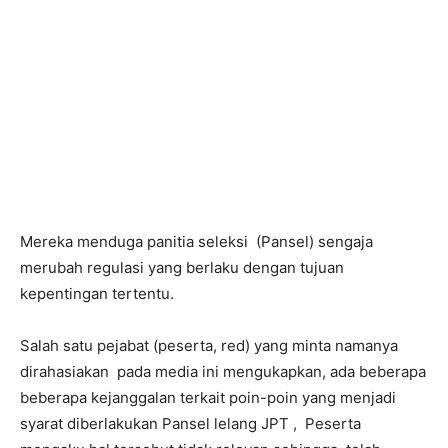
Mereka menduga panitia seleksi (Pansel) sengaja
merubah regulasi yang berlaku dengan tujuan
kepentingan tertentu.
Salah satu pejabat (peserta, red) yang minta namanya
dirahasiakan pada media ini mengukapkan, ada beberapa
beberapa kejanggalan terkait poin-poin yang menjadi
syarat diberlakukan Pansel lelang JPT , Peserta