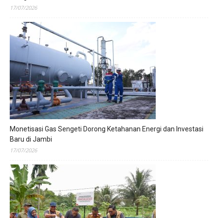
17/07/2026
Monetisasi Gas Sengeti Dorong Ketahanan Energi dan Investasi
Baru di Jambi
17/07/2026