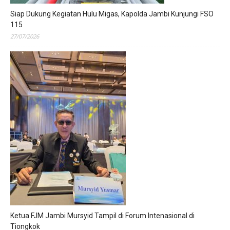
Siap Dukung Kegiatan Hulu Migas, Kapolda Jambi Kunjungi FSO
115
27/07/2026
Ketua FJM Jambi Mursyid Tampil di Forum Intenasional di
Tiongkok