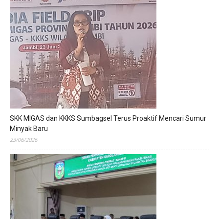
SKK MIGAS dan KKKS Sumbagsel Terus Proaktif Mencari Sumur
Minyak Baru
23/06/2026