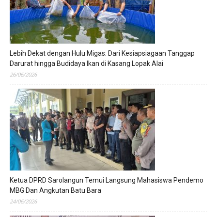
Lebih Dekat dengan Hulu Migas: Dari Kesiapsiagaan Tanggap
Darurat hingga Budidaya Ikan di Kasang Lopak Alai
26/06/2026
Ketua DPRD Sarolangun Temui Langsung Mahasiswa Pendemo
MBG Dan Angkutan Batu Bara
24/06/2026