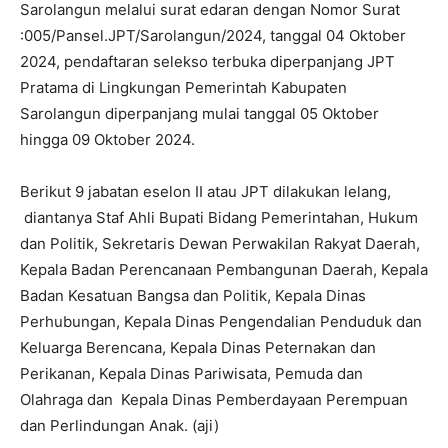
Sarolangun melalui surat edaran dengan Nomor Surat
:005/Pansel.JPT/Sarolangun/2024, tanggal 04 Oktober
2024, pendaftaran selekso terbuka diperpanjang JPT
Pratama di Lingkungan Pemerintah Kabupaten
Sarolangun diperpanjang mulai tanggal 05 Oktober
hingga 09 Oktober 2024.
Berikut 9 jabatan eselon II atau JPT dilakukan lelang,
diantanya Staf Ahli Bupati Bidang Pemerintahan, Hukum
dan Politik, Sekretaris Dewan Perwakilan Rakyat Daerah,
Kepala Badan Perencanaan Pembangunan Daerah, Kepala
Badan Kesatuan Bangsa dan Politik, Kepala Dinas
Perhubungan, Kepala Dinas Pengendalian Penduduk dan
Keluarga Berencana, Kepala Dinas Peternakan dan
Perikanan, Kepala Dinas Pariwisata, Pemuda dan
Olahraga dan Kepala Dinas Pemberdayaan Perempuan
dan Perlindungan Anak. (aji)