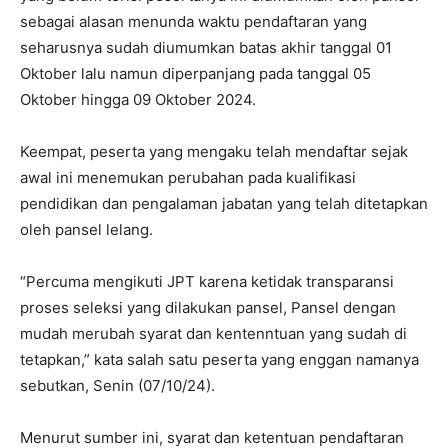
sebagai alasan menunda waktu pendaftaran yang
seharusnya sudah diumumkan batas akhir tanggal 01
Oktober lalu namun diperpanjang pada tanggal 05
Oktober hingga 09 Oktober 2024.
Keempat, peserta yang mengaku telah mendaftar sejak
awal ini menemukan perubahan pada kualifikasi
pendidikan dan pengalaman jabatan yang telah ditetapkan
oleh pansel lelang.
“Percuma mengikuti JPT karena ketidak transparansi
proses seleksi yang dilakukan pansel, Pansel dengan
mudah merubah syarat dan kentenntuan yang sudah di
tetapkan,” kata salah satu peserta yang enggan namanya
sebutkan, Senin (07/10/24).
Menurut sumber ini, syarat dan ketentuan pendaftaran