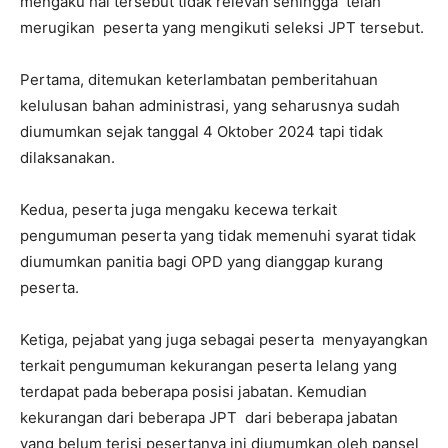
mengaku hal tersebut tidak relevan sehingga telah
merugikan peserta yang mengikuti seleksi JPT tersebut.
Pertama, ditemukan keterlambatan pemberitahuan
kelulusan bahan administrasi, yang seharusnya sudah
diumumkan sejak tanggal 4 Oktober 2024 tapi tidak
dilaksanakan.
Kedua, peserta juga mengaku kecewa terkait
pengumuman peserta yang tidak memenuhi syarat tidak
diumumkan panitia bagi OPD yang dianggap kurang
peserta.
Ketiga, pejabat yang juga sebagai peserta menyayangkan
terkait pengumuman kekurangan peserta lelang yang
terdapat pada beberapa posisi jabatan. Kemudian
kekurangan dari beberapa JPT dari beberapa jabatan
yang belum terisi pesertanya ini diumumkan oleh pansel