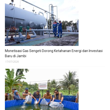
Monetisasi Gas Sengeti Dorong Ketahanan Energi dan Investasi
Baru di Jambi
17/07/2026