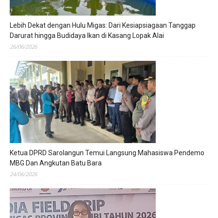
Lebih Dekat dengan Hulu Migas: Dari Kesiapsiagaan Tanggap
Darurat hingga Budidaya Ikan di Kasang Lopak Alai
26/06/2026
Ketua DPRD Sarolangun Temui Langsung Mahasiswa Pendemo
MBG Dan Angkutan Batu Bara
24/06/2026