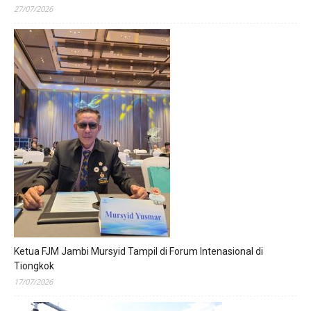
27/07/2026
Ketua FJM Jambi Mursyid Tampil di Forum Intenasional di
Tiongkok
17/07/2026