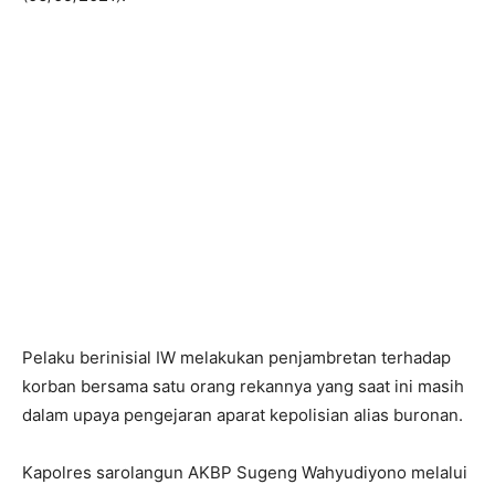
Pelaku berinisial IW melakukan penjambretan terhadap
korban bersama satu orang rekannya yang saat ini masih
dalam upaya pengejaran aparat kepolisian alias buronan.
Kapolres sarolangun AKBP Sugeng Wahyudiyono melalui