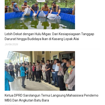
Lebih Dekat dengan Hulu Migas: Dari Kesiapsiagaan Tanggap
Darurat hingga Budidaya Ikan di Kasang Lopak Alai
26/06/2026
Ketua DPRD Sarolangun Temui Langsung Mahasiswa Pendemo
MBG Dan Angkutan Batu Bara