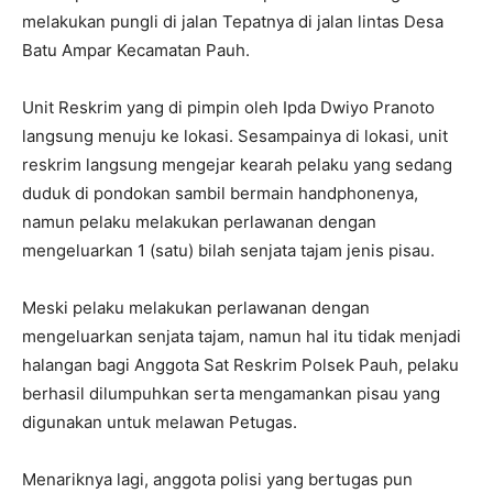
melakukan pungli di jalan Tepatnya di jalan lintas Desa
Batu Ampar Kecamatan Pauh.
Unit Reskrim yang di pimpin oleh Ipda Dwiyo Pranoto
langsung menuju ke lokasi. Sesampainya di lokasi, unit
reskrim langsung mengejar kearah pelaku yang sedang
duduk di pondokan sambil bermain handphonenya,
namun pelaku melakukan perlawanan dengan
mengeluarkan 1 (satu) bilah senjata tajam jenis pisau.
Meski pelaku melakukan perlawanan dengan
mengeluarkan senjata tajam, namun hal itu tidak menjadi
halangan bagi Anggota Sat Reskrim Polsek Pauh, pelaku
berhasil dilumpuhkan serta mengamankan pisau yang
digunakan untuk melawan Petugas.
Menariknya lagi, anggota polisi yang bertugas pun