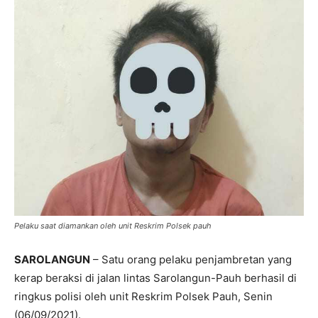
Pelaku saat diamankan oleh unit Reskrim Polsek pauh
SAROLANGUN
– Satu orang pelaku penjambretan yang
kerap beraksi di jalan lintas Sarolangun-Pauh berhasil di
ringkus polisi oleh unit Reskrim Polsek Pauh, Senin
(06/09/2021).