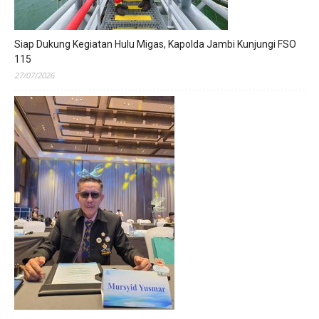
Siap Dukung Kegiatan Hulu Migas, Kapolda Jambi Kunjungi FSO
115
27/07/2026