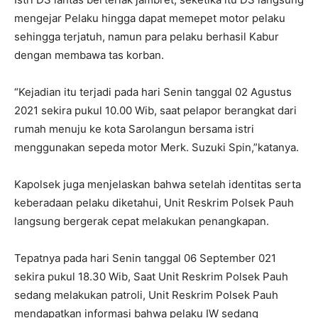
mengejar Pelaku hingga dapat memepet motor pelaku
sehingga terjatuh, namun para pelaku berhasil Kabur
dengan membawa tas korban.
“Kejadian itu terjadi pada hari Senin tanggal 02 Agustus
2021 sekira pukul 10.00 Wib, saat pelapor berangkat dari
rumah menuju ke kota Sarolangun bersama istri
menggunakan sepeda motor Merk. Suzuki Spin,”katanya.
Kapolsek juga menjelaskan bahwa setelah identitas serta
keberadaan pelaku diketahui, Unit Reskrim Polsek Pauh
langsung bergerak cepat melakukan penangkapan.
Tepatnya pada hari Senin tanggal 06 September 021
sekira pukul 18.30 Wib, Saat Unit Reskrim Polsek Pauh
sedang melakukan patroli, Unit Reskrim Polsek Pauh
mendapatkan informasi bahwa pelaku IW sedang