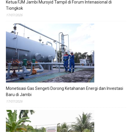
Ketua FJM Jambi Mursyid Tampil di Forum Intenasional di
Tiongkok
17/07/2026
Monetisasi Gas Sengeti Dorong Ketahanan Energi dan Investasi
Baru di Jambi
17/07/2026