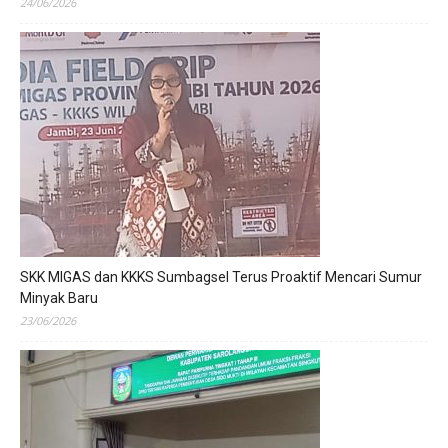
24/06/2026
SKK MIGAS dan KKKS Sumbagsel Terus Proaktif Mencari Sumur
Minyak Baru
23/06/2026