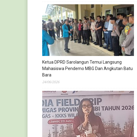
Ketua DPRD Sarolangun Temui Langsung
Mahasiswa Pendemo MBG Dan Angkutan Batu
Bara
24/06/2026