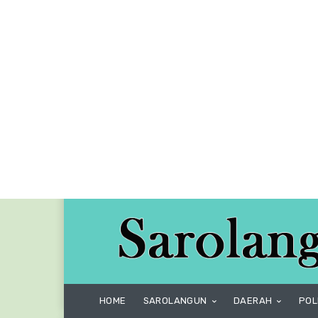
HOME
SAROLANGUN
DAERAH
POL