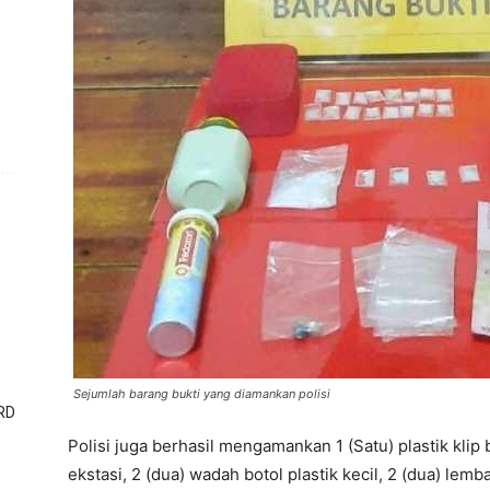
Sejumlah barang bukti yang diamankan polisi
RD
Polisi juga berhasil mengamankan 1 (Satu) plastik klip b
ekstasi, 2 (dua) wadah botol plastik kecil, 2 (dua) lem