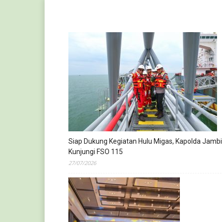
Siap Dukung Kegiatan Hulu Migas, Kapolda Jambi
Kunjungi FSO 115
27/07/2026