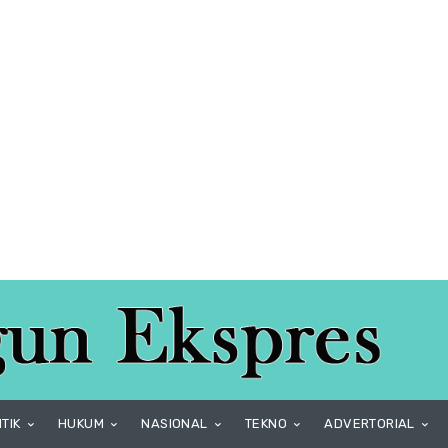
ITIK
HUKUM
NASIONAL
TEKNO
ADVERTORIAL