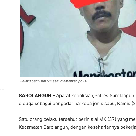
Pelaku berinisial MK saat diamankan polisi
SAROLANGUN
– Aparat kepolisian
Polres Sarolangun
diduga sebagai pengedar narkoba jenis sabu, Kamis (2
Satu orang pelaku tersebut berinisial MK (37) yang 
Kecamatan Sarolangun, dengan kesehariannya bekerja 