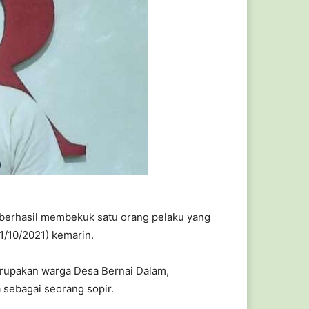
 berhasil membekuk satu orang pelaku yang
1/10/2021) kemarin.
merupakan warga Desa Bernai Dalam,
sebagai seorang sopir.