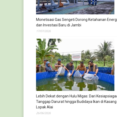
Monetisasi Gas Sengeti Dorong Ketahanan Energ
dan Investasi Baru di Jambi
17/07/2026
Lebih Dekat dengan Hulu Migas: Dari Kesiapsiaga
Tanggap Darurat hingga Budidaya Ikan di Kasang
Lopak Alai
26/06/2026