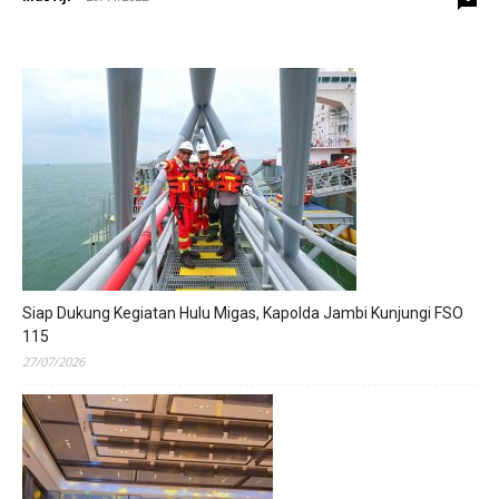
Siap Dukung Kegiatan Hulu Migas, Kapolda Jambi Kunjungi FSO
115
27/07/2026