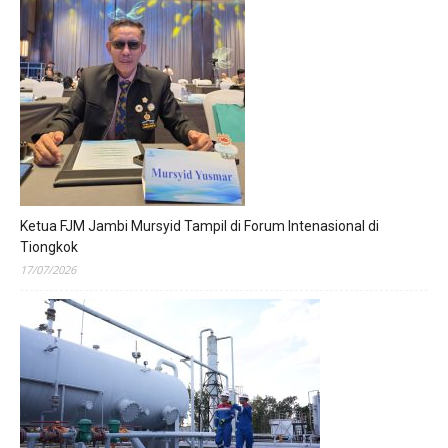
Ketua FJM Jambi Mursyid Tampil di Forum Intenasional di
Tiongkok
17/07/2026