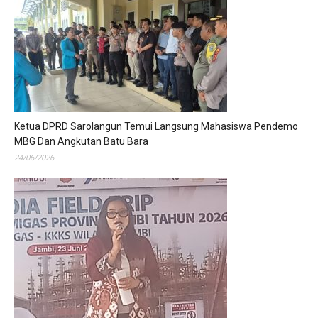
Ketua DPRD Sarolangun Temui Langsung Mahasiswa Pendemo
MBG Dan Angkutan Batu Bara
24/06/2026