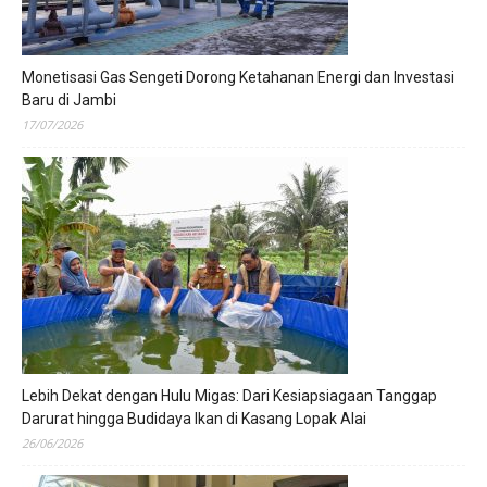
Monetisasi Gas Sengeti Dorong Ketahanan Energi dan Investasi
Baru di Jambi
17/07/2026
Lebih Dekat dengan Hulu Migas: Dari Kesiapsiagaan Tanggap
Darurat hingga Budidaya Ikan di Kasang Lopak Alai
26/06/2026