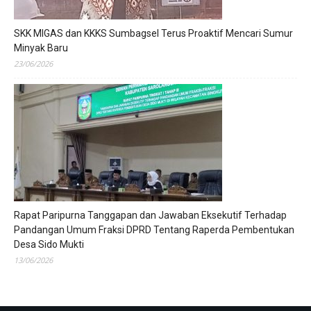
SKK MIGAS dan KKKS Sumbagsel Terus Proaktif Mencari Sumur
Minyak Baru
23/06/2026
Rapat Paripurna Tanggapan dan Jawaban Eksekutif Terhadap
Pandangan Umum Fraksi DPRD Tentang Raperda Pembentukan
Desa Sido Mukti
13/06/2026