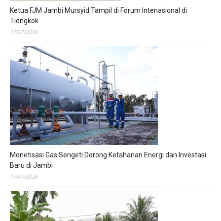
Ketua FJM Jambi Mursyid Tampil di Forum Intenasional di
Tiongkok
17/07/2026
Monetisasi Gas Sengeti Dorong Ketahanan Energi dan Investasi
Baru di Jambi
17/07/2026