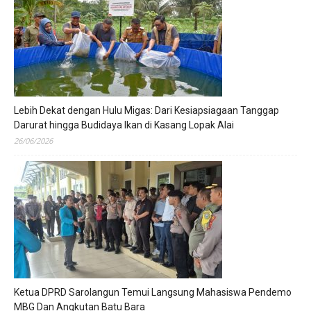
Lebih Dekat dengan Hulu Migas: Dari Kesiapsiagaan Tanggap
Darurat hingga Budidaya Ikan di Kasang Lopak Alai
26/06/2026
Ketua DPRD Sarolangun Temui Langsung Mahasiswa Pendemo
MBG Dan Angkutan Batu Bara