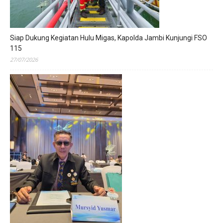
Siap Dukung Kegiatan Hulu Migas, Kapolda Jambi Kunjungi FSO
115
27/07/2026