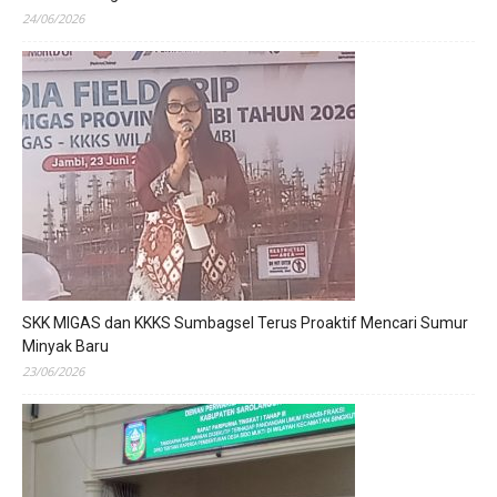
24/06/2026
SKK MIGAS dan KKKS Sumbagsel Terus Proaktif Mencari Sumur
Minyak Baru
23/06/2026