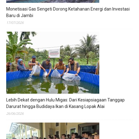
Monetisasi Gas Sengeti Dorong Ketahanan Energi dan Investasi
Baru di Jambi
17/07/2026
Lebih Dekat dengan Hulu Migas: Dari Kesiapsiagaan Tanggap
Darurat hingga Budidaya Ikan di Kasang Lopak Alai
26/06/2026