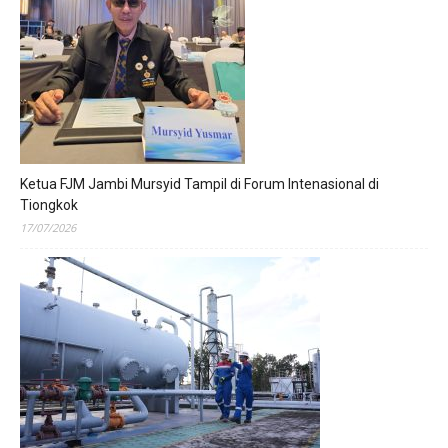
Ketua FJM Jambi Mursyid Tampil di Forum Intenasional di
Tiongkok
17/07/2026