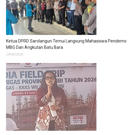
Ketua DPRD Sarolangun Temui Langsung Mahasiswa Pendemo
MBG Dan Angkutan Batu Bara
24/06/2026