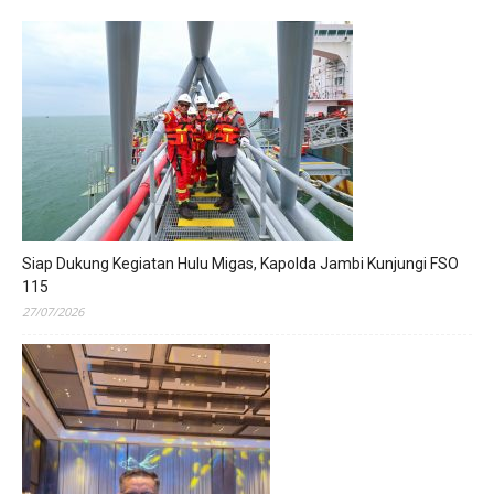
Siap Dukung Kegiatan Hulu Migas, Kapolda Jambi Kunjungi FSO
115
27/07/2026