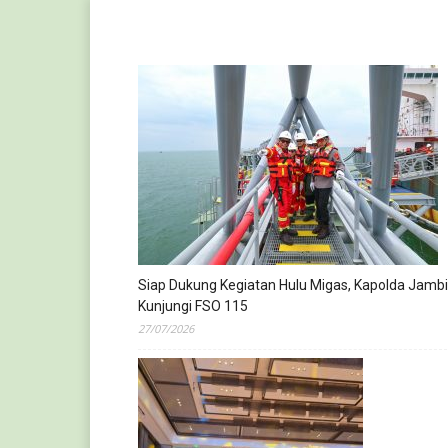
Siap Dukung Kegiatan Hulu Migas, Kapolda Jambi
Kunjungi FSO 115
27/07/2026