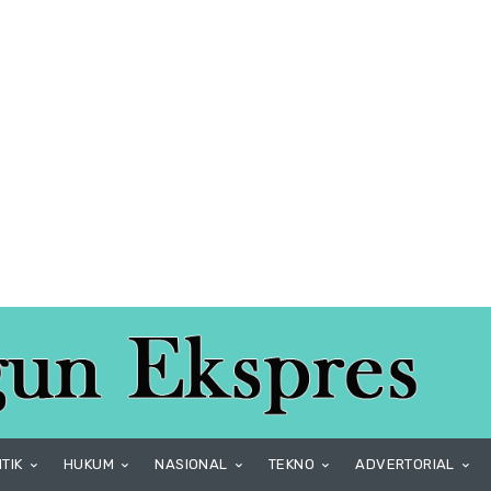
ITIK
HUKUM
NASIONAL
TEKNO
ADVERTORIAL