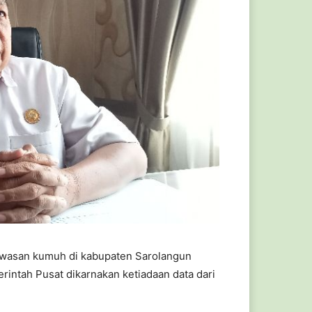
wasan kumuh di kabupaten Sarolangun
rintah Pusat dikarnakan ketiadaan data dari