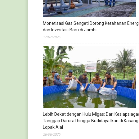
Monetisasi Gas Sengeti Dorong Ketahanan Energ
dan Investasi Baru di Jambi
17/07/2026
Lebih Dekat dengan Hulu Migas: Dari Kesiapsiaga
Tanggap Darurat hingga Budidaya Ikan di Kasang
Lopak Alai
26/06/2026