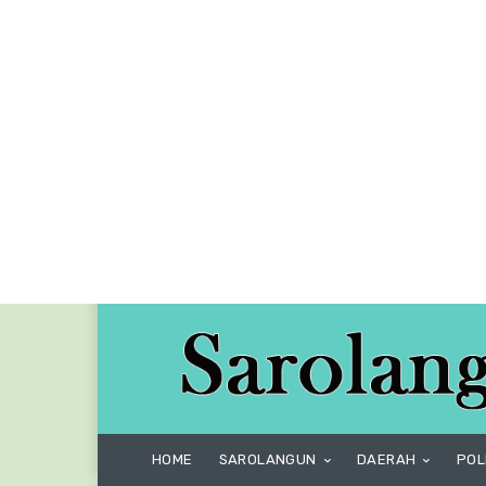
HOME
SAROLANGUN
DAERAH
POL