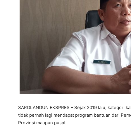
SAROLANGUN EKSPRES – Sejak 2019 lalu, kategori ka
tidak pernah lagi mendapat program bantuan dari Peme
Provinsi maupun pusat.