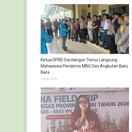
Ketua DPRD Sarolangun Temui Langsung
Mahasiswa Pendemo MBG Dan Angkutan Batu
Bara
24/06/2026