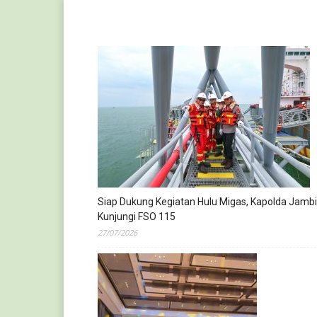
Siap Dukung Kegiatan Hulu Migas, Kapolda Jambi
Kunjungi FSO 115
27/07/2026