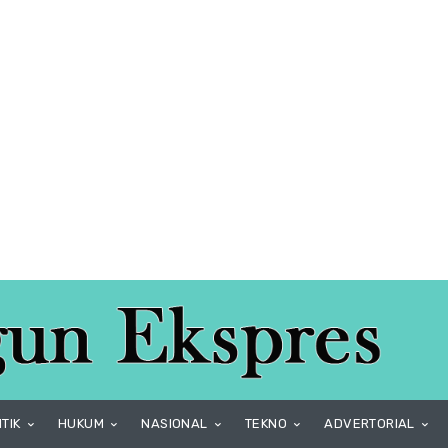
ITIK
HUKUM
NASIONAL
TEKNO
ADVERTORIAL