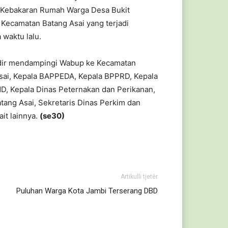
Kebakaran Rumah Warga Desa Bukit
, Kecamatan Batang Asai yang terjadi
 waktu lalu.
dir mendampingi Wabup ke Kecamatan
sai, Kepala BAPPEDA, Kepala BPPRD, Kepala
D, Kepala Dinas Peternakan dan Perikanan,
tang Asai, Sekretaris Dinas Perkim dan
it lainnya.
(se30)
Artikulli tjetër
Puluhan Warga Kota Jambi Terserang DBD