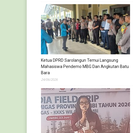
Ketua DPRD Sarolangun Temui Langsung
Mahasiswa Pendemo MBG Dan Angkutan Batu
Bara
24/06/2026