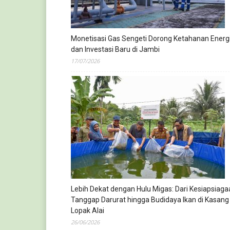
Monetisasi Gas Sengeti Dorong Ketahanan Energ
dan Investasi Baru di Jambi
17/07/2026
Lebih Dekat dengan Hulu Migas: Dari Kesiapsiaga
Tanggap Darurat hingga Budidaya Ikan di Kasang
Lopak Alai
26/06/2026