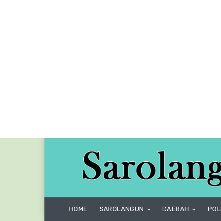
HOME
SAROLANGUN
DAERAH
POL