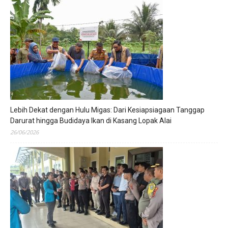
Lebih Dekat dengan Hulu Migas: Dari Kesiapsiagaan Tanggap
Darurat hingga Budidaya Ikan di Kasang Lopak Alai
26/06/2026