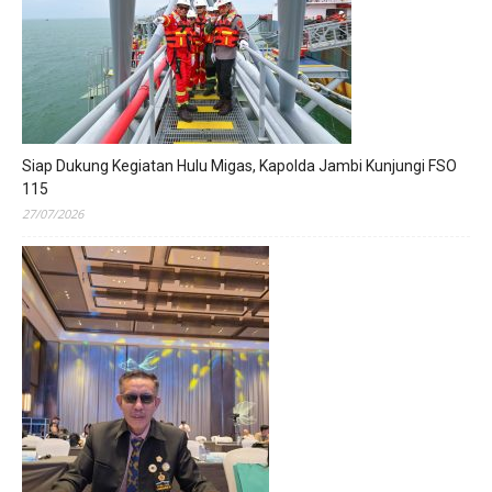
Siap Dukung Kegiatan Hulu Migas, Kapolda Jambi Kunjungi FSO
115
27/07/2026