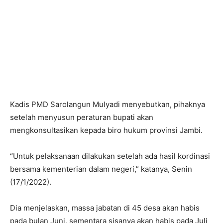
Kadis PMD Sarolangun Mulyadi menyebutkan, pihaknya
setelah menyusun peraturan bupati akan
mengkonsultasikan kepada biro hukum provinsi Jambi.
“Untuk pelaksanaan dilakukan setelah ada hasil kordinasi
bersama kementerian dalam negeri,” katanya, Senin
(17/1/2022).
Dia menjelaskan, massa jabatan di 45 desa akan habis
pada bulan Juni, sementara sisanya akan habis pada Juli