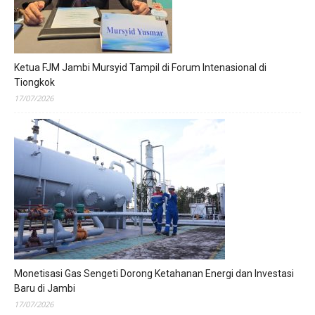
Ketua FJM Jambi Mursyid Tampil di Forum Intenasional di
Tiongkok
17/07/2026
Monetisasi Gas Sengeti Dorong Ketahanan Energi dan Investasi
Baru di Jambi
17/07/2026