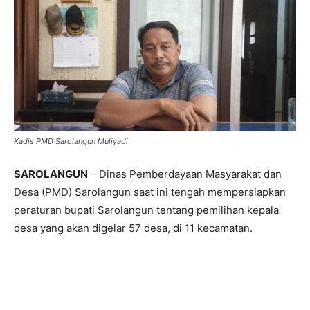
Kadis PMD Sarolangun Muliyadi
SAROLANGUN
– Dinas Pemberdayaan Masyarakat dan
Desa (PMD) Sarolangun saat ini tengah mempersiapkan
peraturan bupati Sarolangun tentang pemilihan kepala
desa yang akan digelar 57 desa, di 11 kecamatan.