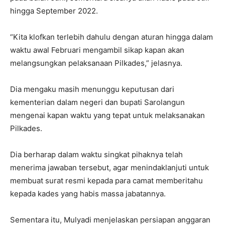
hingga September 2022.
“Kita klofkan terlebih dahulu dengan aturan hingga dalam
waktu awal Februari mengambil sikap kapan akan
melangsungkan pelaksanaan Pilkades,” jelasnya.
Dia mengaku masih menunggu keputusan dari
kementerian dalam negeri dan bupati Sarolangun
mengenai kapan waktu yang tepat untuk melaksanakan
Pilkades.
Dia berharap dalam waktu singkat pihaknya telah
menerima jawaban tersebut, agar menindaklanjuti untuk
membuat surat resmi kepada para camat memberitahu
kepada kades yang habis massa jabatannya.
Sementara itu, Mulyadi menjelaskan persiapan anggaran