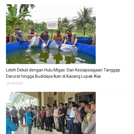
Lebih Dekat dengan Hulu Migas: Dari Kesiapsiagaan Tanggap
Darurat hingga Budidaya Ikan di Kasang Lopak Alai
26/06/2026