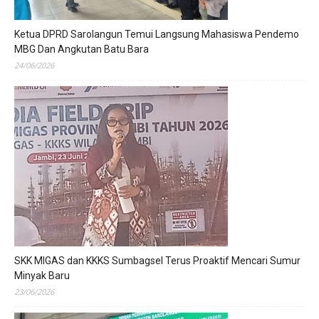
Ketua DPRD Sarolangun Temui Langsung Mahasiswa Pendemo
MBG Dan Angkutan Batu Bara
24/06/2026
SKK MIGAS dan KKKS Sumbagsel Terus Proaktif Mencari Sumur
Minyak Baru
23/06/2026