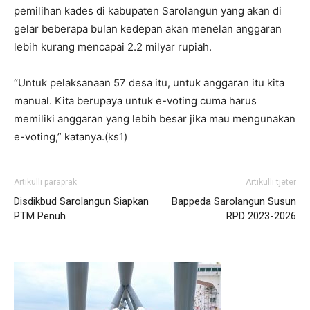
pemilihan kades di kabupaten Sarolangun yang akan di
gelar beberapa bulan kedepan akan menelan anggaran
lebih kurang mencapai 2.2 milyar rupiah.
“Untuk pelaksanaan 57 desa itu, untuk anggaran itu kita
manual. Kita berupaya untuk e-voting cuma harus
memiliki anggaran yang lebih besar jika mau mengunakan
e-voting,” katanya.(ks1)
Artikulli paraprak
Artikulli tjetër
Disdikbud Sarolangun Siapkan
Bappeda Sarolangun Susun
PTM Penuh
RPD 2023-2026