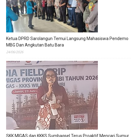
Ketua DPRD Sarolangun Temui Langsung Mahasiswa Pendemo
MBG Dan Angkutan Batu Bara
24/06/2026
SKK MIGAS dan KKKS Sumbagsel Terus Proaktif Mencari Sumur