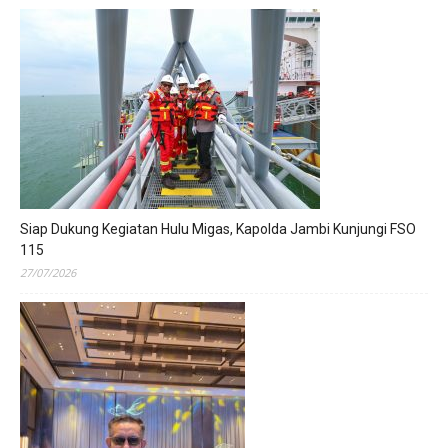
Siap Dukung Kegiatan Hulu Migas, Kapolda Jambi Kunjungi FSO
115
27/07/2026