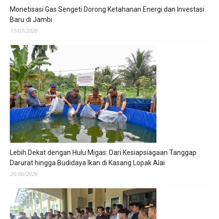
Monetisasi Gas Sengeti Dorong Ketahanan Energi dan Investasi
Baru di Jambi
17/07/2026
Lebih Dekat dengan Hulu Migas: Dari Kesiapsiagaan Tanggap
Darurat hingga Budidaya Ikan di Kasang Lopak Alai
26/06/2026