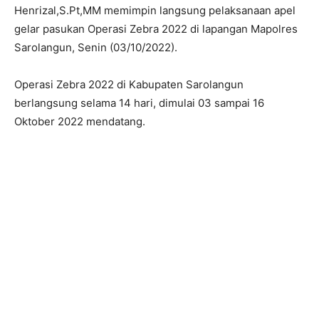
Henrizal,S.Pt,MM memimpin langsung pelaksanaan apel
gelar pasukan Operasi Zebra 2022 di lapangan Mapolres
Sarolangun, Senin (03/10/2022).
Operasi Zebra 2022 di Kabupaten Sarolangun
berlangsung selama 14 hari, dimulai 03 sampai 16
Oktober 2022 mendatang.