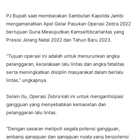
PJ Bupati saat membacakan Sambutan Kapolda Jambi
mengamanatkan Apel Gelar Pasukan Operasi Zebra 2022
bertujuan Guna Mewujudkan Kamseltibcarlantas yang
Presisi Jelang Natal 2022 dan Tahun Baru 2023.
“Tujuan operasi ini adalah untuk menurunkan angka
pelanggaran, kecelakaan lalu lintas dan angka fatalitas
serta meningkatkan disiplin masyarakat dalam berlalu
lintas,” ungkapnya.
Selain itu, Operasi Zebra kali ini untuk mengantisipasi
gangguan yang menyebabkan kemacetan dan
pelanggaran lalu lintas.
“Dengan sasaran meliputi segala potensi gangguan,
ambang gangguan dan gangguan nyata yang berpotensi