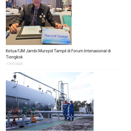
Ketua FJM Jambi Mursyid Tampil di Forum Intenasional di
Tiongkok
17/07/2026