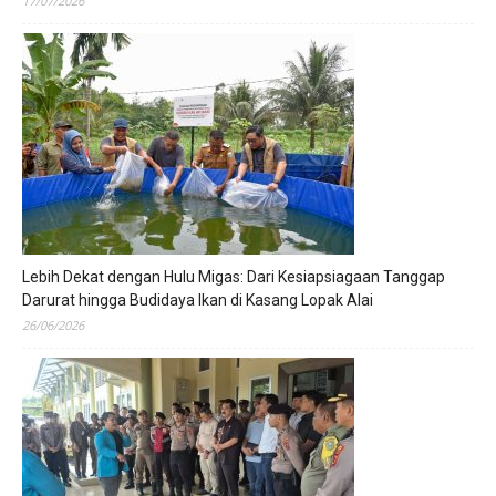
17/07/2026
Lebih Dekat dengan Hulu Migas: Dari Kesiapsiagaan Tanggap
Darurat hingga Budidaya Ikan di Kasang Lopak Alai
26/06/2026