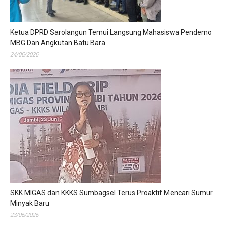
Ketua DPRD Sarolangun Temui Langsung Mahasiswa Pendemo
MBG Dan Angkutan Batu Bara
24/06/2026
SKK MIGAS dan KKKS Sumbagsel Terus Proaktif Mencari Sumur
Minyak Baru
23/06/2026