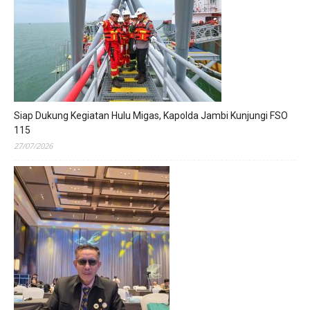
Siap Dukung Kegiatan Hulu Migas, Kapolda Jambi Kunjungi FSO
115
27/07/2026