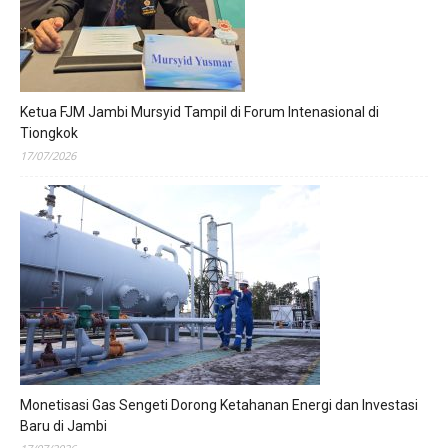
Ketua FJM Jambi Mursyid Tampil di Forum Intenasional di
Tiongkok
17/07/2026
Monetisasi Gas Sengeti Dorong Ketahanan Energi dan Investasi
Baru di Jambi